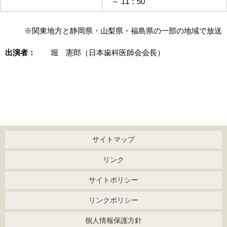
～ 11：50
※関東地方と静岡県・山梨県・福島県の一部の地域で放送
出演者：
堀 憲郎（日本歯科医師会会長）
サイトマップ
リンク
サイトポリシー
リンクポリシー
個人情報保護方針