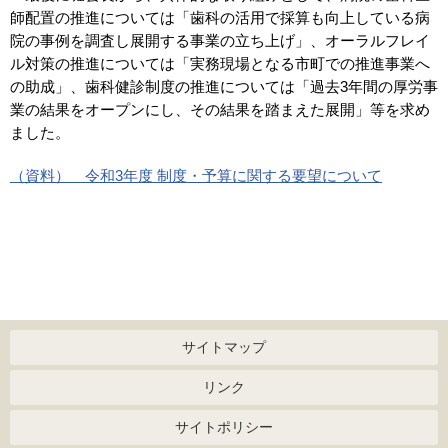
師配置の推進については「歯科の活用で採算も向上している病
院の事例を調査し展開する事業の立ち上げ」、オーラルフレイ
ル対策の推進については「実務現場となる市町での推進事業へ
の助成」、歯科健診制度の推進については「過去3年間の厚労事
業の結果をオープンにし、その結果を踏まえた展開」等を求め
ました。
（資料） 令和3年度 制度・予算に関する要望について
サイトマップ
リンク
サイトポリシー