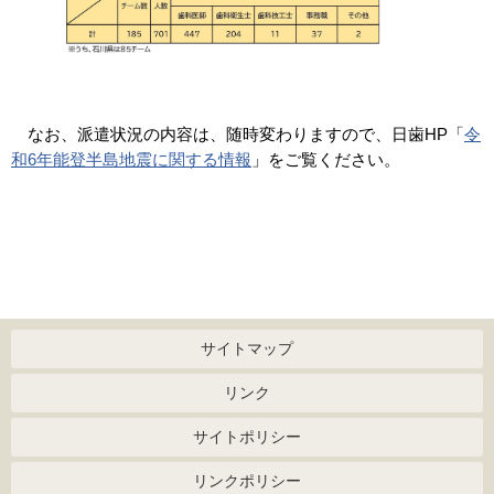
なお、派遣状況の内容は、随時変わりますので、日歯HP「
令
和6年能登半島地震に関する情報
」をご覧ください。
サイトマップ
リンク
サイトポリシー
リンクポリシー