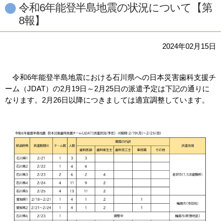
令和6年能登半島地震の状況について【第
8報】
2024年02月15日
令和6年能登半島地震における石川県への日本災害歯科支援チ
ーム（JDAT）の2月19日～2月25日の派遣予定は下記の通りに
なります。2月26日以降につきましては適宜調整しています。