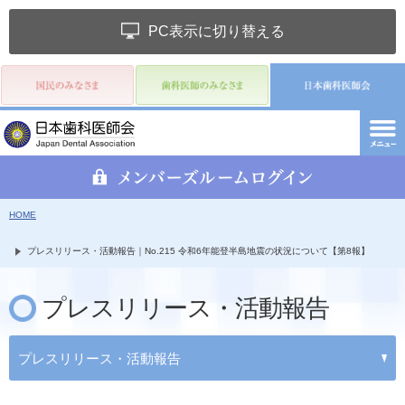
PC表示に切り替える
HOME
プレスリリース・活動報告｜No.215 令和6年能登半島地震の状況について【第8報】
プレスリリース・活動報告
プレスリリース・活動報告