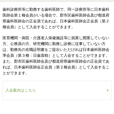
歯科診療所等に勤務する歯科医師で、同一診療所等に日本歯科
医師会第１種会員がいる場合で、郡市区歯科医師会及び都道府
県歯科医師会の正会員であれば、日本歯科医師会正会員（第２
種会員）として入会することができます。
医育機関・病院・介護老人保健施設等に就業し開業していない
方、公務員の方、研究機関に勤務し診療に従事していない方
は、勤務先の在職証明書をご提出いただければ日本歯科医師会
準会員（第３種：日歯直轄）として入会することができます。
また、郡市区歯科医師会及び都道府県歯科医師会の正会員であ
れば、日本歯科医師会正会員（第２種会員）として入会するこ
とができます。
入会案内はこちら