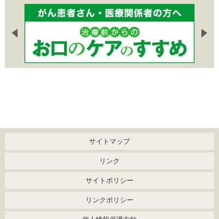
サイトマップ
リンク
サイトポリシー
リンクポリシー