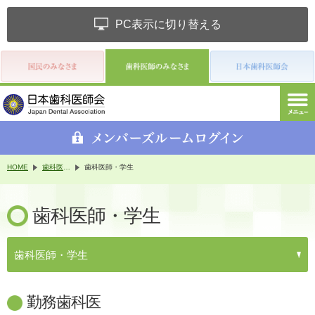
PC表示に切り替える
HOME
歯科医師のみなさま
歯科医師・学生
歯科医師・学生
歯科医師・学生
勤務歯科医