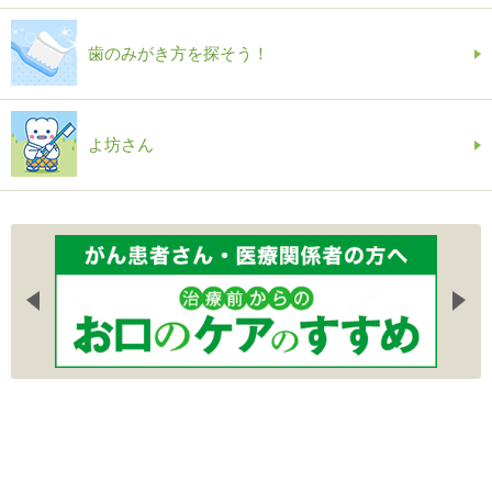
歯のみがき方を探そう！
よ坊さん