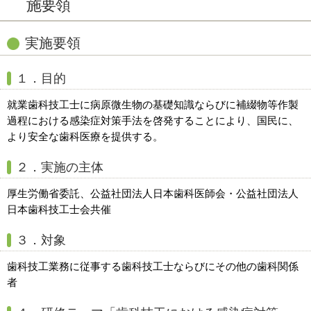
施要領
実施要領
１．目的
就業歯科技工士に病原微生物の基礎知識ならびに補綴物等作製
過程における感染症対策手法を啓発することにより、国民に、
より安全な歯科医療を提供する。
２．実施の主体
厚生労働省委託、公益社団法人日本歯科医師会・公益社団法人
日本歯科技工士会共催
３．対象
歯科技工業務に従事する歯科技工士ならびにその他の歯科関係
者