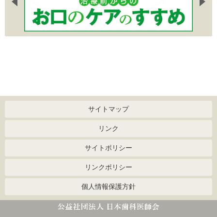
サイトマップ
リンク
サイトポリシー
リンクポリシー
個人情報保護方針