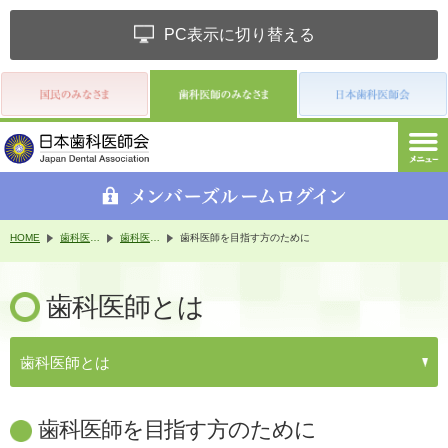
PC表示に切り替える
HOME
歯科医師のみなさま
歯科医師とは
歯科医師を目指す方のために
歯科医師とは
歯科医師とは
歯科医師を目指す方のために