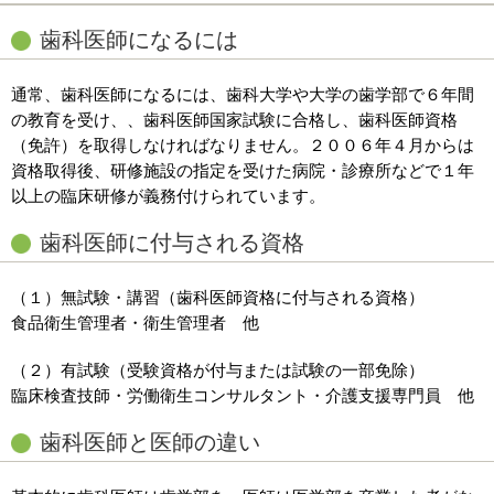
歯科医師になるには
通常、歯科医師になるには、歯科大学や大学の歯学部で６年間
の教育を受け、、歯科医師国家試験に合格し、歯科医師資格
（免許）を取得しなければなりません。２００６年４月からは
資格取得後、研修施設の指定を受けた病院・診療所などで１年
以上の臨床研修が義務付けられています。
歯科医師に付与される資格
（１）無試験・講習（歯科医師資格に付与される資格）
食品衛生管理者・衛生管理者 他
（２）有試験（受験資格が付与または試験の一部免除）
臨床検査技師・労働衛生コンサルタント・介護支援専門員 他
歯科医師と医師の違い