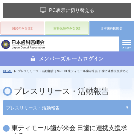
PC表示に切り替える
HOME
プレスリリース・活動報告｜No.013 東ティモール歯が来会 日歯に連携支援求める
プレスリリース・活動報告
プレスリリース・活動報告
東ティモール歯が来会 日歯に連携支援求