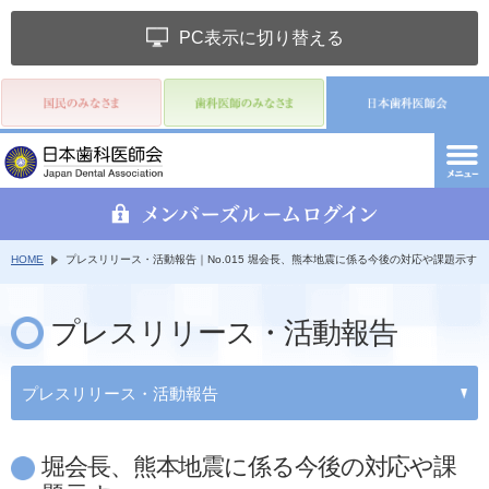
PC表示に切り替える
HOME
プレスリリース・活動報告｜No.015 堀会長、熊本地震に係る今後の対応や課題示す
プレスリリース・活動報告
プレスリリース・活動報告
堀会長、熊本地震に係る今後の対応や課