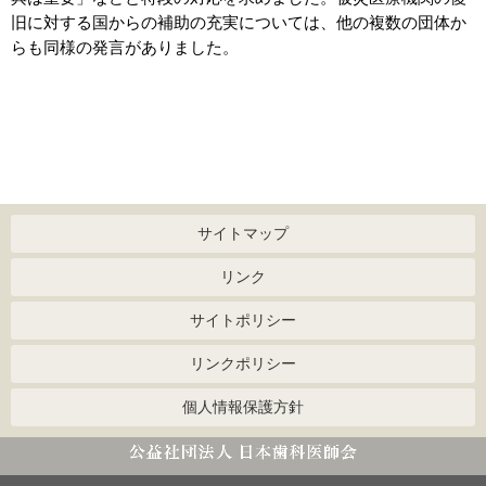
旧に対する国からの補助の充実については、他の複数の団体か
らも同様の発言がありました。
サイトマップ
リンク
サイトポリシー
リンクポリシー
個人情報保護方針