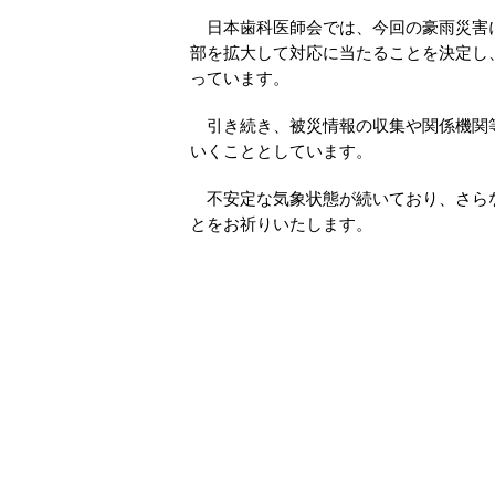
日本歯科医師会では、今回の豪雨災害に
部を拡大して対応に当たることを決定し
っています。
引き続き、被災情報の収集や関係機関等
いくこととしています。
不安定な気象状態が続いており、さらな
とをお祈りいたします。