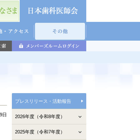
プレスリリース・活動報告
09日
2026年度（令和8年度）
2025年度（令和7年度）