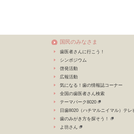
国民のみなさま
歯医者さんに行こう！
シンポジウム
啓発活動
広報活動
気になる！歯の情報誌コーナー
全国の歯医者さん検索
テーマパーク8020
日歯8020（ハチマルニイマル）テレ
歯のみがき方を探そう！
よ坊さん