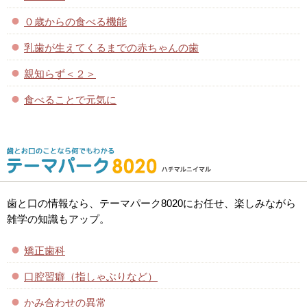
０歳からの食べる機能
乳歯が生えてくるまでの赤ちゃんの歯
親知らず＜２＞
食べることで元気に
歯と口の情報なら、テーマパーク8020にお任せ、楽しみながら
雑学の知識もアップ。
矯正歯科
口腔習癖（指しゃぶりなど）
かみ合わせの異常