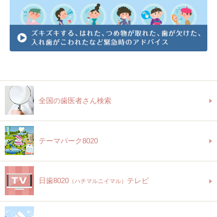
全国の歯医者さん検索
テーマパーク8020
日歯8020
テレビ
（ハチマルニイマル）