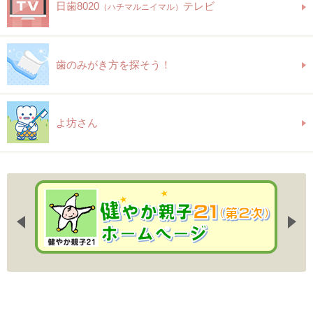
日歯8020
テレビ
（ハチマルニイマル）
歯のみがき方を探そう！
よ坊さん