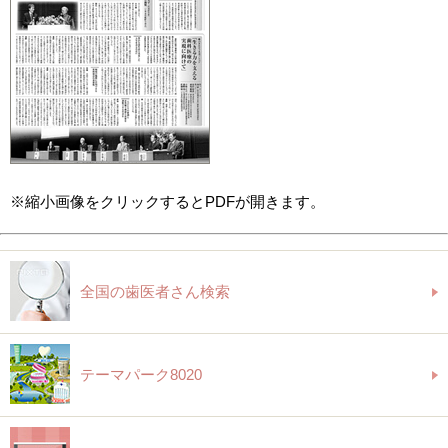
※縮小画像をクリックするとPDFが開きます。
全国の歯医者さん検索
テーマパーク8020