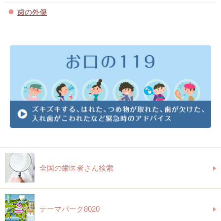
歯の外傷
全国の歯医者さん検索
テーマパーク8020