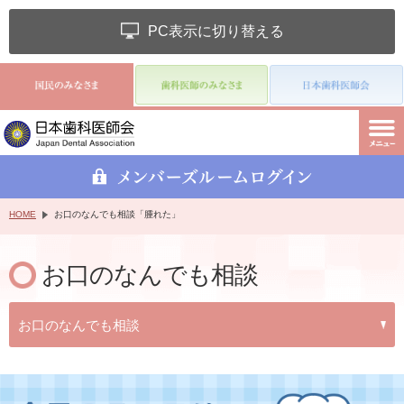
PC表示に切り替える
HOME
お口のなんでも相談「腫れた」
お口のなんでも相談
お口のなんでも相談