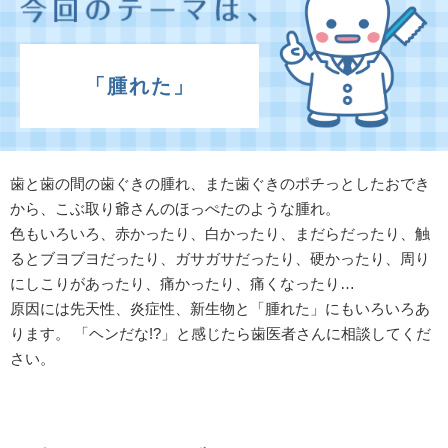
「腫れた」
歯と歯の間の歯ぐきの腫れ、また歯ぐきのポチっとしたおでき
から、こぶ取り爺さんのほっぺたのような腫れ。
色もいろいろ、赤かったり、白かったり、まだらだったり、触
るとブヨブヨだったり、ガサガサだったり、硬かったり、周り
にしこりがあったり、痛かったり、痛くなったり…
原因には先天性、炎症性、新生物と「腫れた」にもいろいろあ
ります。 「ヘンだな!?」と感じたら歯医者さんに相談してくだ
さい。