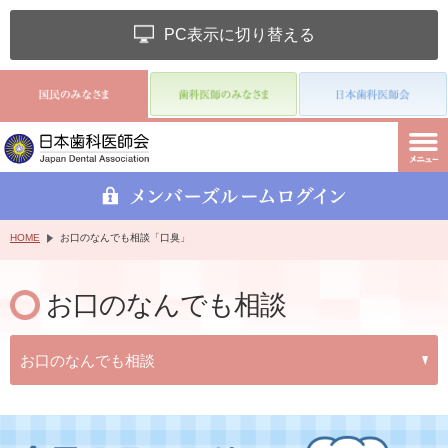
PC表示に切り替える
HOME
お口のなんでも相談「口臭」
お口のなんでも相談
お口のなんでも相談