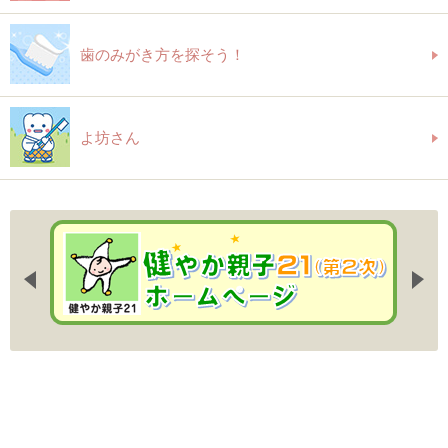
歯のみがき方を探そう！
よ坊さん