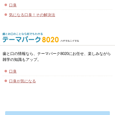
口臭
気になる口臭！その解決法
歯と口の情報なら、テーマパーク8020にお任せ、楽しみながら
雑学の知識もアップ。
口臭
口臭が気になる