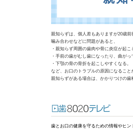
親知らずは、個人差もありますが20歳
噛み合わせなどに問題があると、
・親知らず周囲の歯肉や骨に炎症が起こ
・手前の歯がむし歯になったり、曲がっ
・下顎の骨の骨折を起こしやすくなる。
など、お口のトラブルの原因になること
親知らずがある場合は、かかりつけの歯
歯とお口の健康を守るための情報やヒン