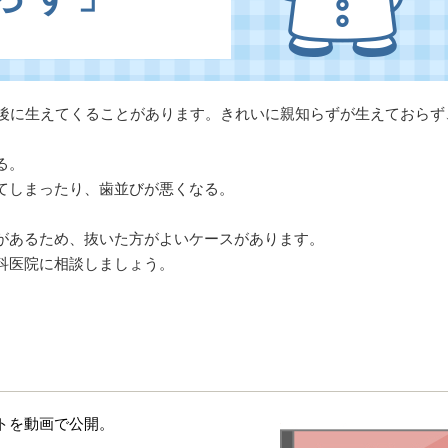
前後に生えてくることがあります。きれいに親知らずが生えておらず
る。
てしまったり、歯並びが悪くなる。
があるため、抜いた方がよいケースがあります。
科医院に相談しましょう。
トを動画で公開。