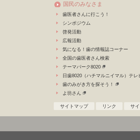
国民のみなさま
歯医者さんに行こう！
シンポジウム
啓発活動
広報活動
気になる！歯の情報誌コーナー
全国の歯医者さん検索
テーマパーク8020
日歯8020（ハチマルニイマル）テレ
歯のみがき方を探そう！
よ坊さん
サイトマップ
リンク
サイ