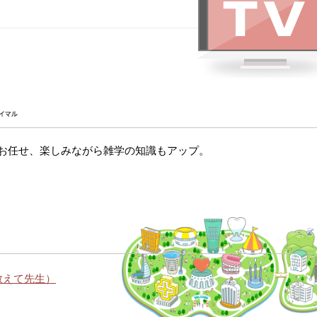
にお任せ、楽しみながら雑学の知識もアップ。
教えて先生）