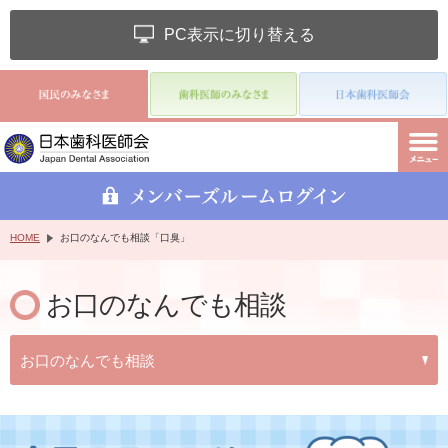
PC表示に切り替える
HOME
お口のなんでも相談「口臭」
お口のなんでも相談
お口のなんでも相談