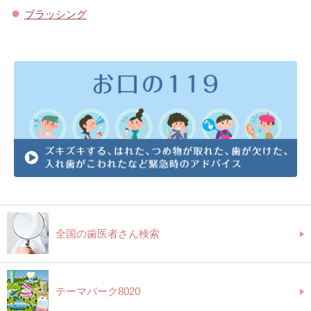
ブラッシング
全国の歯医者さん検索
テーマパーク8020