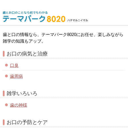
歯と口の情報なら、テーマパーク8020にお任せ、楽しみながら
雑学の知識もアップ。
お口の病気と治療
口臭
歯周病
雑学いろいろ
歯の神様
お口の予防とケア