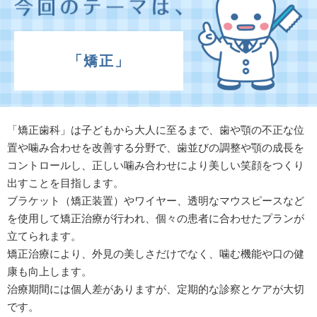
「矯正」
「矯正歯科」は子どもから大人に至るまで、歯や顎の不正な位
置や噛み合わせを改善する分野で、歯並びの調整や顎の成長を
コントロールし、正しい噛み合わせにより美しい笑顔をつくり
出すことを目指します。
ブラケット（矯正装置）やワイヤー、透明なマウスピースなど
を使用して矯正治療が行われ、個々の患者に合わせたプランが
立てられます。
矯正治療により、外見の美しさだけでなく、噛む機能や口の健
康も向上します。
治療期間には個人差がありますが、定期的な診察とケアが大切
です。