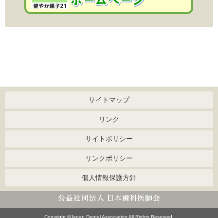
サイトマップ
リンク
サイトポリシー
リンクポリシー
個人情報保護方針
Copyright ©Japan Dental Association All Rights Reserved.