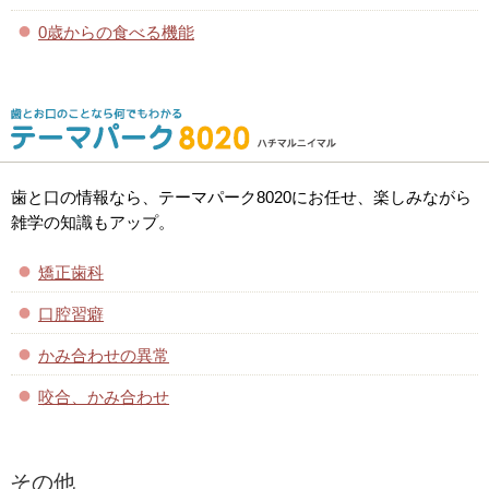
0歳からの食べる機能
歯と口の情報なら、テーマパーク8020にお任せ、楽しみながら
雑学の知識もアップ。
矯正歯科
口腔習癖
かみ合わせの異常
咬合、かみ合わせ
その他