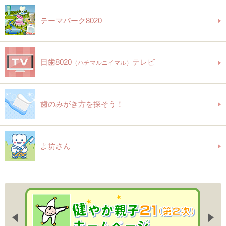
テーマパーク8020
日歯8020
テレビ
（ハチマルニイマル）
歯のみがき方を探そう！
よ坊さん