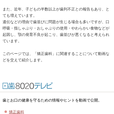
また、近年、子どもの半数以上が歯列不正との報告もあり、と
ても増えています。
遺伝などの理由で歯並びに問題が生じる場合も多いですが、口
呼吸・指しゃぶり・おしゃぶりの使用・やわらかい食物などが
起因し、顎の発育不良が起こり、歯並びが悪くなると考えられ
ています。
このページでは、「矯正歯科」に関連することについて動画な
どを交えて紹介します。
歯とお口の健康を守るための情報やヒントを動画で公開。
矯正歯科