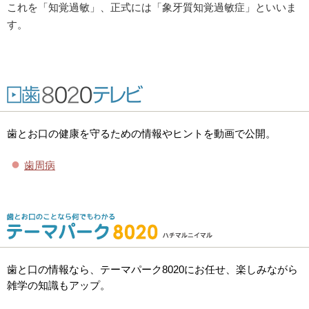
これを「知覚過敏」、正式には「象牙質知覚過敏症」といいま
す。
歯とお口の健康を守るための情報やヒントを動画で公開。
歯周病
歯と口の情報なら、テーマパーク8020にお任せ、楽しみながら
雑学の知識もアップ。