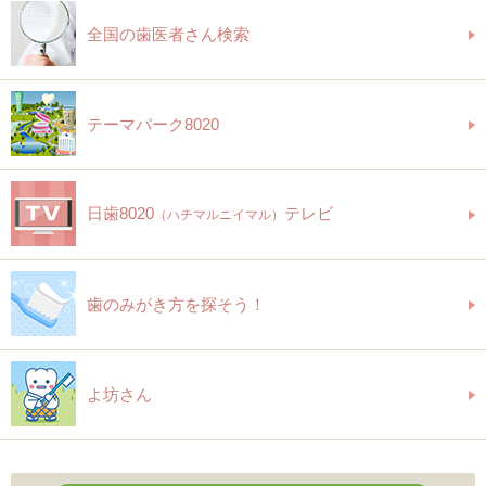
全国の歯医者さん検索
テーマパーク8020
日歯8020
テレビ
（ハチマルニイマル）
歯のみがき方を探そう！
よ坊さん