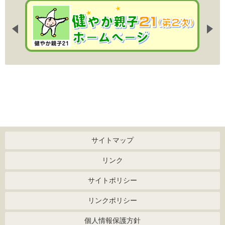
サイトマップ
リンク
サイトポリシー
リンクポリシー
個人情報保護方針