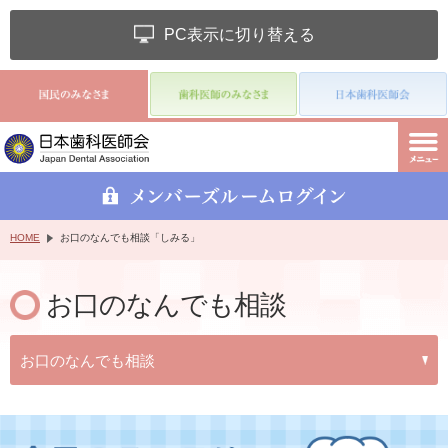
PC表示に切り替える
HOME
お口のなんでも相談「しみる」
お口のなんでも相談
お口のなんでも相談