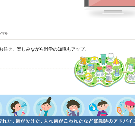
にお任せ、楽しみながら雑学の知識もアップ。