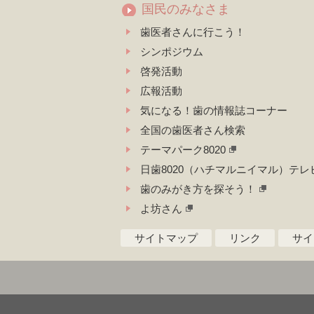
国民のみなさま
歯医者さんに行こう！
シンポジウム
啓発活動
広報活動
気になる！歯の情報誌コーナー
全国の歯医者さん検索
テーマパーク8020
日歯8020（ハチマルニイマル）テレ
歯のみがき方を探そう！
よ坊さん
サイトマップ
リンク
サイ