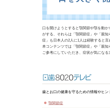
口を開けようとすると顎関節や顎を動か
がする、それらは「顎関節症」や「親知
症」も日本人の2人に1人は経験すると
本コンテンツでは「顎関節症」や「親知
ご参考にしていただき、症状が気になる
歯とお口の健康を守るための情報やヒン
顎関節症