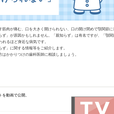
す筋肉が痛む、口を大きく開けられない、口の開け閉めで顎関節に
らず」が原因かもしれません。「親知らず」は有名ですが、「顎関
言われるほど身近な病気です。
らず」に関する情報等をご紹介します。
方はかかりつけの歯科医師に相談しましょう。
トを動画で公開。