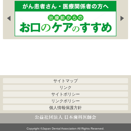
サイトマップ
リンク
サイトポリシー
リンクポリシー
個人情報保護方針
Copyright ©Japan Dental Association All Rights Reserved.