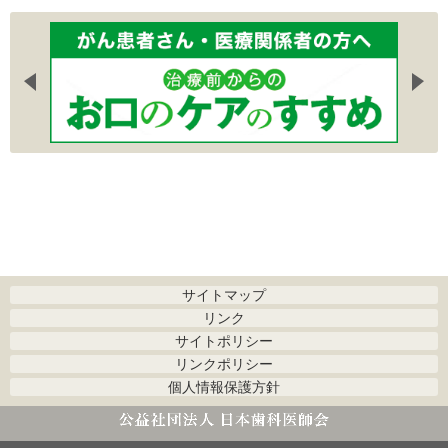
サイトマップ
リンク
サイトポリシー
リンクポリシー
個人情報保護方針