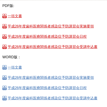
PDF版:
一括文書
平成26年度歯科医療関係者感染症予防講習会実施要領
平成26年度歯科医療関係者感染症予防講習会日程
平成26年度歯科医療関係者感染症予防講習会受講申込書
WORD版：
一括文書
平成26年度歯科医療関係者感染症予防講習会実施要領
平成26年度歯科医療関係者感染症予防講習会日程
平成26年度歯科医療関係者感染症予防講習会受講申込書