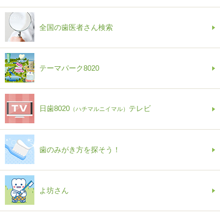
全国の歯医者さん検索
テーマパーク8020
日歯8020
テレビ
（ハチマルニイマル）
歯のみがき方を探そう！
よ坊さん