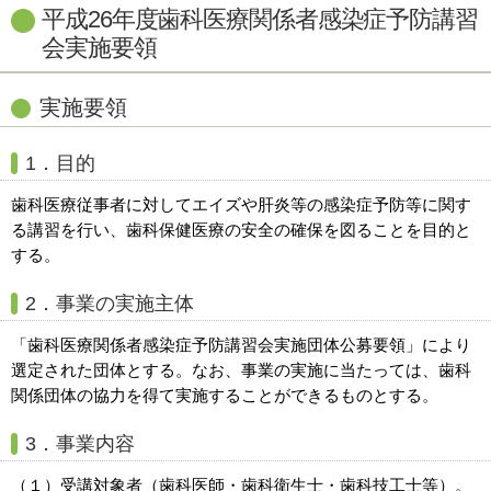
平成26年度歯科医療関係者感染症予防講習
会実施要領
実施要領
1．目的
歯科医療従事者に対してエイズや肝炎等の感染症予防等に関す
る講習を行い、歯科保健医療の安全の確保を図ることを目的と
する。
2．事業の実施主体
「歯科医療関係者感染症予防講習会実施団体公募要領」により
選定された団体とする。なお、事業の実施に当たっては、歯科
関係団体の協力を得て実施することができるものとする。
3．事業内容
（１）受講対象者（歯科医師・歯科衛生士・歯科技工士等）。