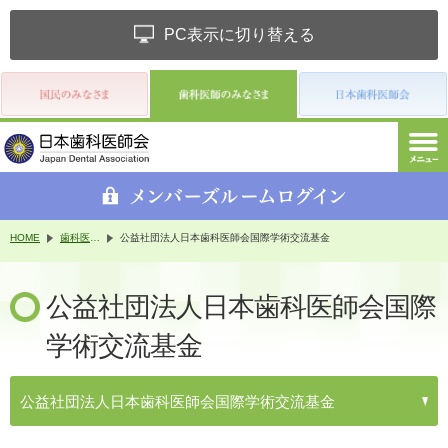
PC表示に切り替える
HOME
歯科医師のみなさま
公益社団法人日本歯科医師会国際学術交流基金
公益社団法人日本歯科医師会国際
学術交流基金
公益社団法人日本歯科医師会国際学術交流基金