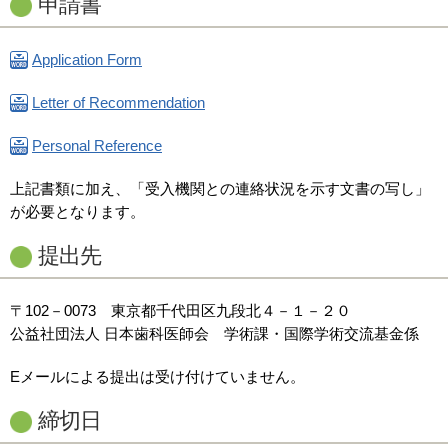
申請書
Application Form
Letter of Recommendation
Personal Reference
上記書類に加え、「受入機関との連絡状況を示す文書の写し」
が必要となります。
提出先
〒102－0073 東京都千代田区九段北４－１－２０
公益社団法人 日本歯科医師会 学術課・国際学術交流基金係
Eメールによる提出は受け付けていません。
締切日