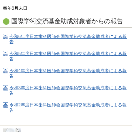
毎年9月末日
国際学術交流基金助成対象者からの報告
令和6年度日本歯科医師会国際学術交流基金助成者による報
告
令和5年度日本歯科医師会国際学術交流基金助成者による報
告
令和4年度日本歯科医師会国際学術交流基金助成者による報
告
令和3年度日本歯科医師会国際学術交流基金助成者による報
告
令和2年度日本歯科医師会国際学術交流基金助成者による報
告