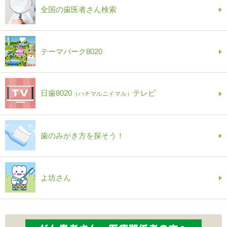
全国の歯医者さん検索
テーマパーク8020
日歯8020
テレビ
（ハチマルニイマル）
歯のみがき方を探そう！
よ坊さん