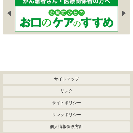
サイトマップ
リンク
サイトポリシー
リンクポリシー
個人情報保護方針