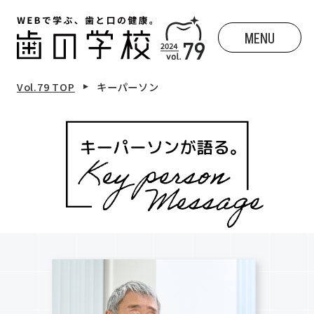
MENU
Vol.79 TOP
キーパーソン