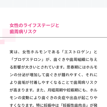
女性のライフステージと
歯周病リスク
実は、女性ホルモンである「エストロゲン」と
「プロゲステロン」が、歯ぐきや歯周組織に与え
る影響が大きいとされています。思春期にはホルモ
ンの分泌が増加して歯ぐきが腫れやすく、それに
より歯垢が付着しやすくなることで歯周病リスク
が高まります。また、月経周期や妊娠期にも、ホル
モンの変動により歯ぐきの炎症や出血が起こりや
すくなります。特に妊娠中は「妊娠性歯肉炎」が発