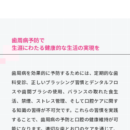
歯周病予防で
生涯にわたる健康的な生活の実現を
歯周病を効果的に予防するためには、定期的な歯
科受診、正しいブラッシング習慣とデンタルフロ
スや歯間ブラシの使用、バランスの取れた食生
活、禁煙、ストレス管理、そして口腔ケアに関す
る知識の習得が不可欠です。これらの習慣を実践
することで、歯周病の予防と口腔の健康維持が可
能になります。適切な歯とお口のケアを通じて、