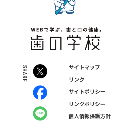
サイトマップ
SHARE
リンク
サイトポリシー
リンクポリシー
個人情報保護方針