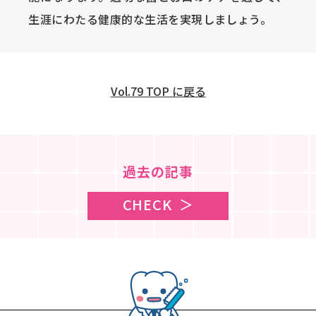
生涯にわたる健康的な生活を実現しましょう。
Vol.79 TOP に戻る
過去の記事
CHECK