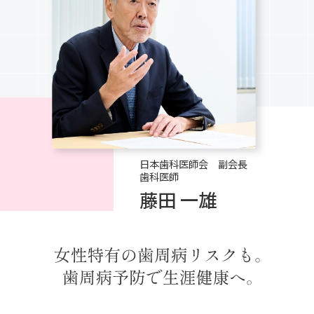
日本歯科医師会 副会長
歯科医師
藤田 一雄