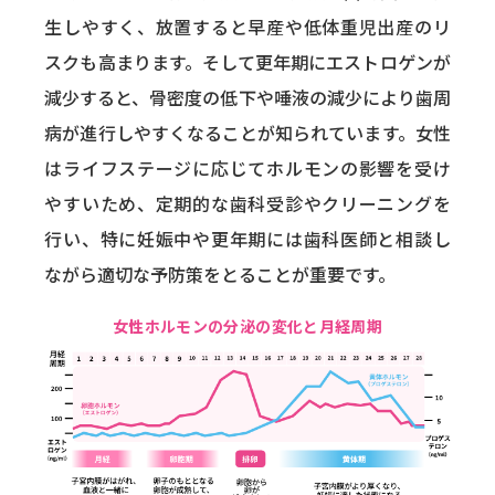
生しやすく、放置すると早産や低体重児出産のリ
スクも高まります。そして更年期にエストロゲンが
減少すると、骨密度の低下や唾液の減少により歯周
病が進行しやすくなることが知られています。女性
はライフステージに応じてホルモンの影響を受け
やすいため、定期的な歯科受診やクリーニングを
行い、特に妊娠中や更年期には歯科医師と相談し
ながら適切な予防策をとることが重要です。
女性ホルモンの分泌の変化と月経周期