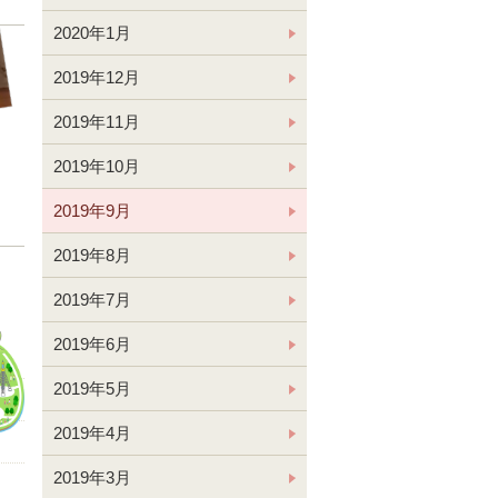
2020年1月
2019年12月
2019年11月
2019年10月
2019年9月
2019年8月
2019年7月
2019年6月
2019年5月
2019年4月
2019年3月