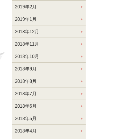
2019年2月
2019年1月
2018年12月
2018年11月
2018年10月
2018年9月
2018年8月
2018年7月
2018年6月
2018年5月
2018年4月