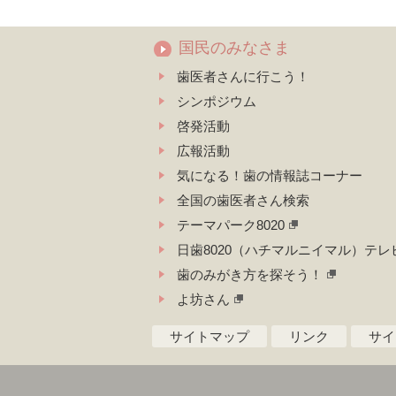
国民のみなさま
歯医者さんに行こう！
シンポジウム
啓発活動
広報活動
気になる！歯の情報誌コーナー
全国の歯医者さん検索
テーマパーク8020
日歯8020（ハチマルニイマル）テレ
歯のみがき方を探そう！
よ坊さん
サイトマップ
リンク
サイ