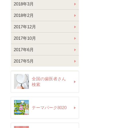
2018年3月
2018年2月
2017年12月
2017年10月
2017年6月
2017年5月
全国の歯医者さん
検索
テーマパーク8020