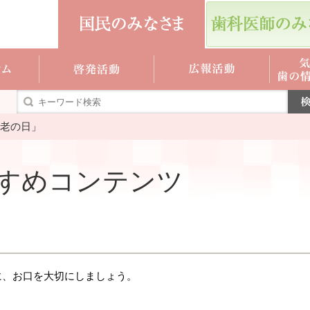
老の日」
すめコンテンツ
に、お口を大切にしましょう。