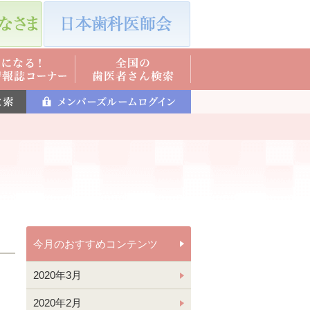
今月のおすすめコンテンツ
2020年3月
2020年2月