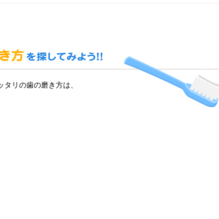
ッタリの歯の磨き方は、