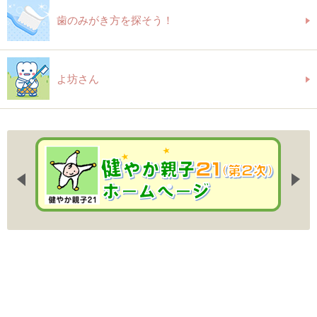
歯のみがき方を探そう！
よ坊さん