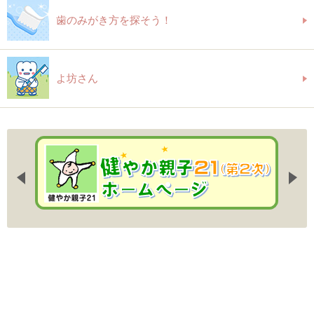
歯のみがき方を探そう！
よ坊さん