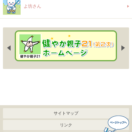
よ坊さん
サイトマップ
リンク