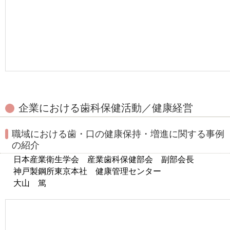
企業における歯科保健活動／健康経営
職域における歯・口の健康保持・増進に関する事例
の紹介
日本産業衛生学会 産業歯科保健部会 副部会長
神戸製鋼所東京本社 健康管理センター
大山 篤