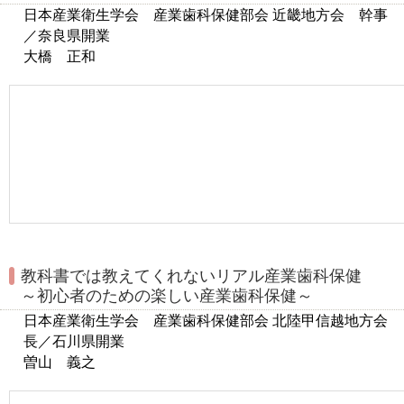
日本産業衛生学会 産業歯科保健部会 近畿地方会 幹事
／奈良県開業
大橋 正和
教科書では教えてくれないリアル産業歯科保健
～初心者のための楽しい産業歯科保健～
日本産業衛生学会 産業歯科保健部会 北陸甲信越地方会
長／石川県開業
曽山 義之