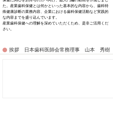
た。産業歯科保健とは何かといった基本的な内容から、歯科特
殊健康診断の業務内容、企業における歯科保健活動など実践的
な内容までを盛り込んでいます。
産業歯科保健への理解を深めていただくため、是非ご活用くだ
さい。
挨拶 日本歯科医師会常務理事 山本 秀樹