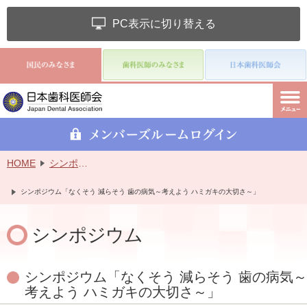
PC表示に切り替える
HOME
シンポジウム
シンポジウム「なくそう 減らそう 歯の病気～考えよう ハミガキの大切さ～」
シンポジウム
シンポジウム「なくそう 減らそう 歯の病気～
考えよう ハミガキの大切さ～」