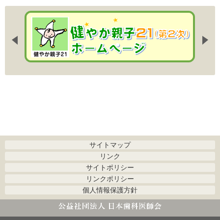
サイトマップ
リンク
サイトポリシー
リンクポリシー
個人情報保護方針