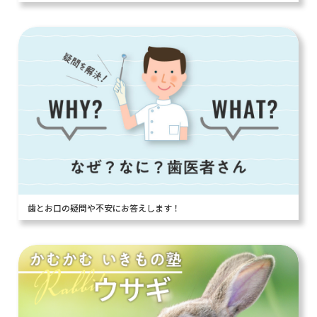
歯とお口の疑問や不安にお答えします！