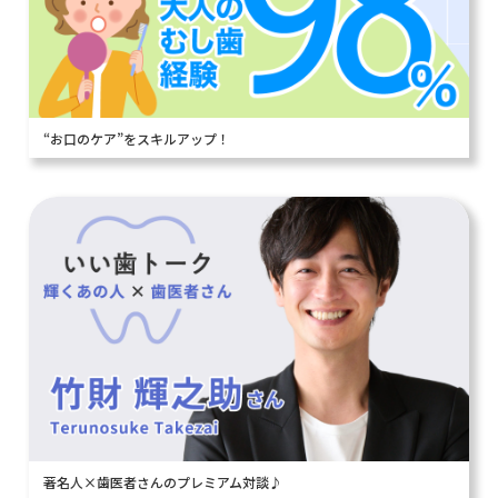
“お口のケア”をスキルアップ！
著名人×歯医者さんのプレミアム対談♪