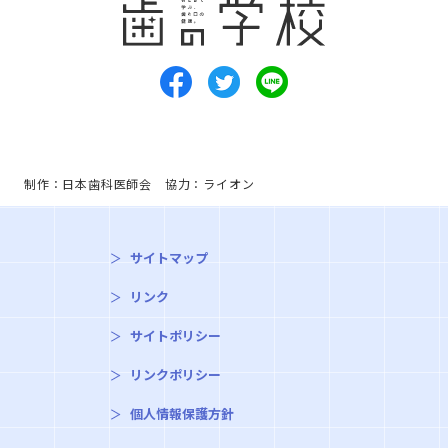
制作：日本歯科医師会 協力：ライオン
サイトマップ
リンク
サイトポリシー
リンクポリシー
個人情報保護方針