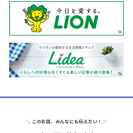
＼ このお話、みんなにも伝えたい！／