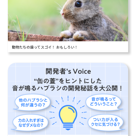
動物たちの歯ってスゴイ！ おもしろい！