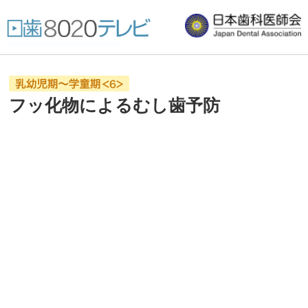
フッ化物によるむし歯予防