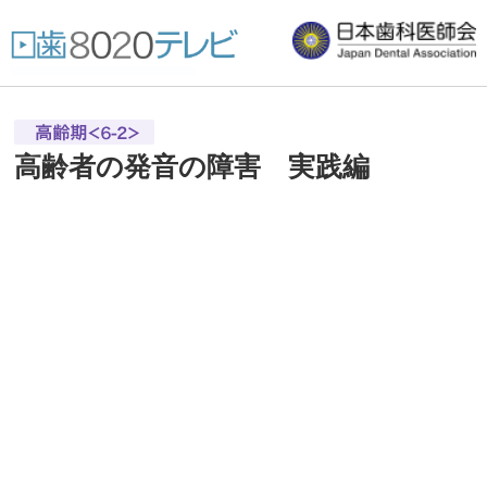
高齢者の発音の障害 実践編