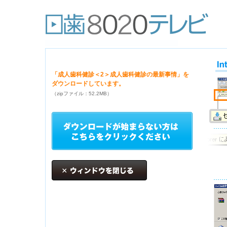
「成人歯科健診＜2＞成人歯科健診の最新事情」を
ダウンロードしています。
（zipファイル：52.2MB）