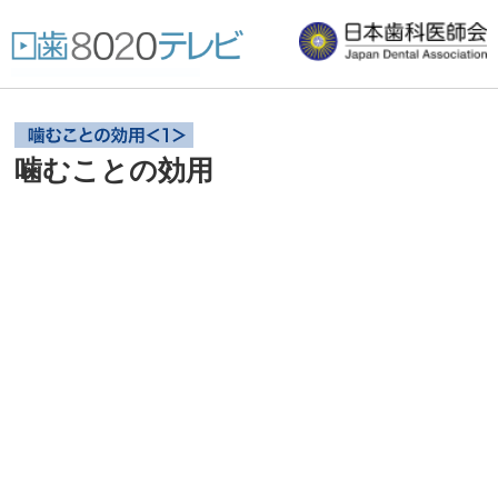
噛むことの効用