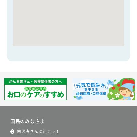
国民のみなさま
歯医者さんに行こう！