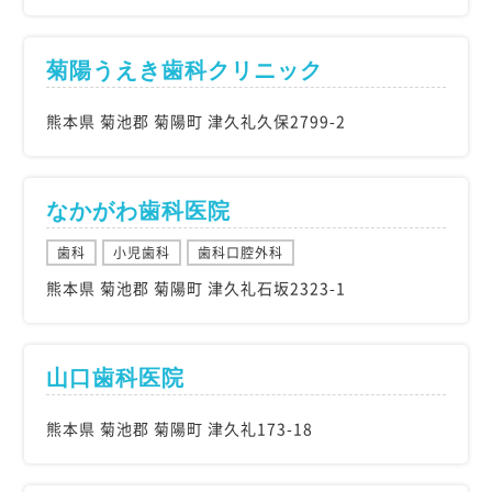
菊陽うえき歯科クリニック
熊本県 菊池郡 菊陽町 津久礼久保2799-2
なかがわ歯科医院
歯科
小児歯科
歯科口腔外科
熊本県 菊池郡 菊陽町 津久礼石坂2323-1
山口歯科医院
熊本県 菊池郡 菊陽町 津久礼173-18