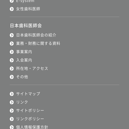
E-system
女性歯科医師
日本歯科医師会
日本歯科医師会の紹介
業務・財務に関する資料
事業案内
入会案内
所在地・アクセス
その他
サイトマップ
リンク
サイトポリシー
リンクポリシー
個人情報保護方針