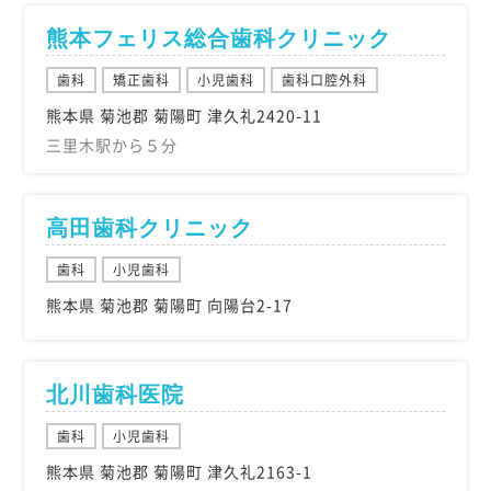
熊本フェリス総合歯科クリニック
歯科
矯正歯科
小児歯科
歯科口腔外科
熊本県 菊池郡 菊陽町 津久礼2420-11
三里木駅から５分
高田歯科クリニック
歯科
小児歯科
熊本県 菊池郡 菊陽町 向陽台2-17
北川歯科医院
歯科
小児歯科
熊本県 菊池郡 菊陽町 津久礼2163-1