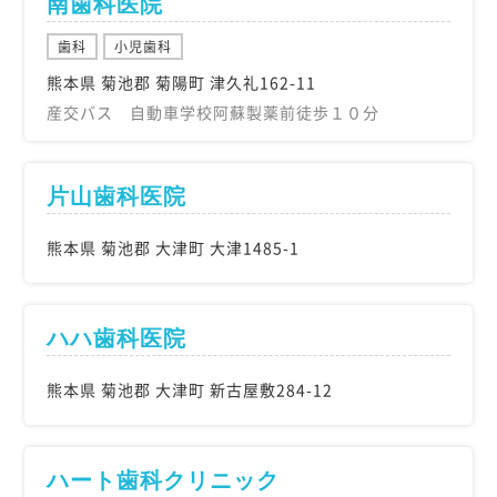
南歯科医院
歯科
小児歯科
熊本県 菊池郡 菊陽町 津久礼162-11
産交バス 自動車学校阿蘇製薬前徒歩１０分
片山歯科医院
熊本県 菊池郡 大津町 大津1485-1
ハハ歯科医院
熊本県 菊池郡 大津町 新古屋敷284-12
ハート歯科クリニック