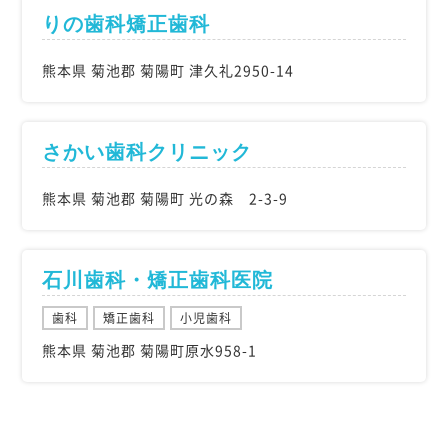
りの歯科矯正歯科
熊本県 菊池郡 菊陽町 津久礼2950-14
さかい歯科クリニック
熊本県 菊池郡 菊陽町 光の森 2-3-9
石川歯科・矯正歯科医院
歯科
矯正歯科
小児歯科
熊本県 菊池郡 菊陽町原水958-1