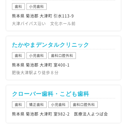
歯科
小児歯科
熊本県 菊池郡 大津町 引水113-9
大津バイパス沿い 文化ホール前
たかやまデンタルクリニック
歯科
小児歯科
歯科口腔外科
熊本県 菊池郡 大津町 室400-1
肥後大津駅より徒歩８分
クローバー歯科・こども歯科
歯科
矯正歯科
小児歯科
歯科口腔外科
熊本県 菊池郡 大津町 室982-2 医療法人よつば会