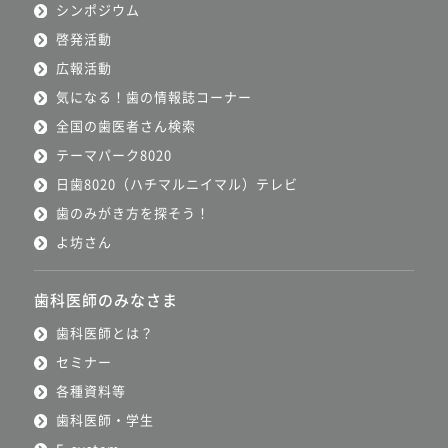
シンポジウム
啓発活動
広報活動
気になる！歯の情報誌コーナー
全国の歯医者さん検索
テーマパーク8020
日歯8020（ハチマルニイマル）テレビ
歯のみがき方を探そう！
よ坊さん
歯科医師のみなさま
歯科医師とは？
セミナー
各種資料等
歯科医師・学生