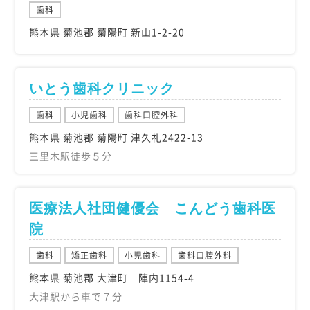
歯科
熊本県 菊池郡 菊陽町 新山1-2-20
いとう歯科クリニック
歯科
小児歯科
歯科口腔外科
熊本県 菊池郡 菊陽町 津久礼2422-13
三里木駅徒歩５分
医療法人社団健優会 こんどう歯科医
院
歯科
矯正歯科
小児歯科
歯科口腔外科
熊本県 菊池郡 大津町 陣内1154-4
大津駅から車で７分