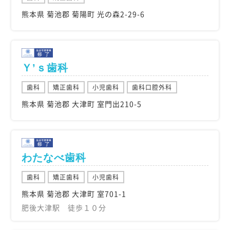
熊本県 菊池郡 菊陽町 光の森2-29-6
Ｙ’ｓ歯科
歯科
矯正歯科
小児歯科
歯科口腔外科
熊本県 菊池郡 大津町 室門出210-5
わたなべ歯科
歯科
矯正歯科
小児歯科
熊本県 菊池郡 大津町 室701-1
肥後大津駅 徒歩１０分