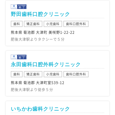
野田歯科口腔クリニック
歯科
矯正歯科
小児歯科
歯科口腔外科
熊本県 菊池郡 大津町 美咲野1-22-22
肥後大津駅よりタクシーで５分
永田歯科口腔外科クリニック
歯科
矯正歯科
小児歯科
歯科口腔外科
熊本県 菊池郡 大津町室539-12
肥後大津駅より徒歩５分
いちかわ歯科クリニック