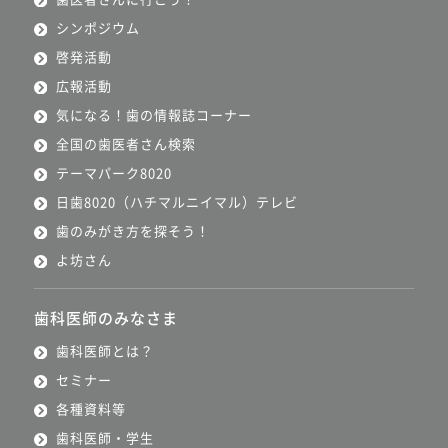
シンポジウム
啓発活動
広報活動
気になる！歯の情報誌コーナー
全国の歯医者さん検索
テーマパーク8020
日歯8020（ハチマルニイマル）テレビ
歯のみがき方を探そう！
よ坊さん
歯科医師のみなさま
歯科医師とは？
セミナー
各種資料等
歯科医師・学生