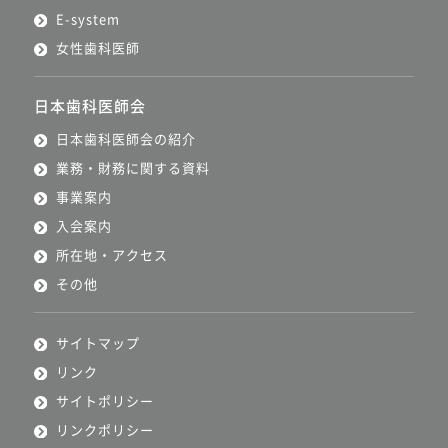
E-system
女性歯科医師
日本歯科医師会
日本歯科医師会の紹介
業務・財務に関する資料
事業案内
入会案内
所在地・アクセス
その他
サイトマップ
リンク
サイトポリシー
リンクポリシー