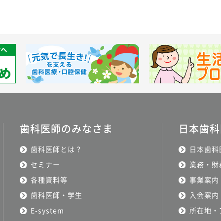
歯科医師のみなさま
日本歯科
歯科医師とは？
日本歯科
セミナー
業務・財
各種資料等
事業案内
歯科医師・学生
入会案内
E-system
所在地・