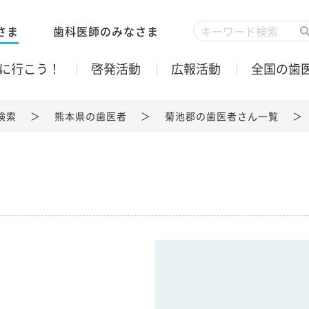
さま
歯科医師のみなさま
に行こう！
啓発活動
広報活動
全国の歯
検索
熊本県の歯医者
菊池郡の歯医者さん一覧