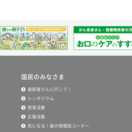
国民のみなさま
歯医者さんに行こう！
シンポジウム
啓発活動
広報活動
気になる！歯の情報誌コーナー