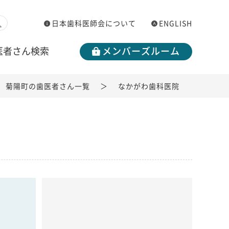
日本歯科医師会について
ENGLISH
医者さん検索
メンバーズルーム
菊陽町の歯医者さん一覧
なかがわ歯科医院