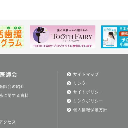
医師会
サイトマップ
リンク
医師会の紹介
サイトポリシー
務に関する資料
リンクポリシー
個人情報保護方針
アクセス