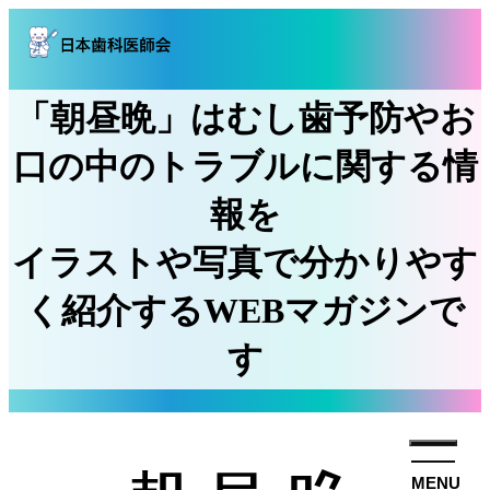
「朝昼晩」はむし歯予防やお
口の中のトラブルに関する情
報を
イラストや写真で分かりやす
く紹介するWEBマガジンで
す
MENU