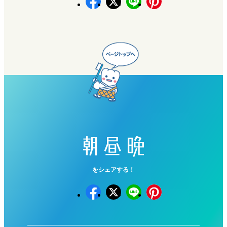
をシェアする！