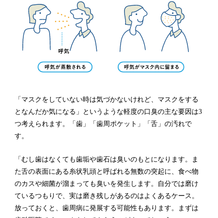
「マスクをしていない時は気づかないけれど、マスクをする
となんだか気になる」というような軽度の口臭の主な要因は3
つ考えられます。「歯」「歯周ポケット」「舌」の汚れで
す。
「むし歯はなくても歯垢や歯石は臭いのもとになります。ま
た舌の表面にある糸状乳頭と呼ばれる無数の突起に、食べ物
のカスや細菌が溜まっても臭いを発生します。自分では磨け
ているつもりで、実は磨き残しがあるのはよくあるケース。
放っておくと、歯周病に発展する可能性もあります。まずは