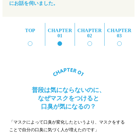
にお話を伺いました。
TOP
CHAPTER
CHAPTER
CHAPTER
01
02
03
普段は気にならないのに、
なぜマスクをつけると
口臭が気になるの？
「マスクによって口臭が変化したというより、マスクをする
ことで自分の口臭に気づく人が増えたのです」