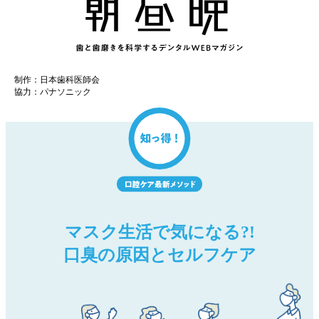
制作：日本歯科医師会
協力：パナソニック
マスク生活で気になる?!
口臭の原因とセルフケア