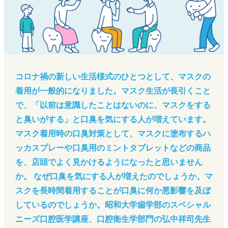
コロナ禍の新しい生活様式のひとつとして、マスクの
着用が一般的になりました。マスク生活が長引くこと
で、「以前は意識したことはないのに、マスクをする
と臭いがする」と口臭を気にする人が増えています。
マスク着用時の口臭対策として、マスクに塗布するハ
ッカスプレーや口臭用のミントタブレットなどの商品
を、店頭でよく見かけるようになったと思いません
か。 なぜ口臭を気にする人が増えたのでしょうか。マ
スクを長時間着用することが口臭に何か悪影響を及ぼ
しているのでしょうか。昭和大学歯学部のスペシャル
ニーズ口腔医学講座、口腔衛生学部門の弘中祥司先生