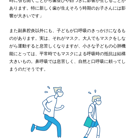
時に顎も開くことから歯並びや顔つきに影響が生じることが
あります。特に新しく歯が生えそろう時期のお子さんには影
響が大きいです」
また副鼻腔炎以外にも、子どもが口呼吸のきっかけになるも
のがあります。実は、それがマスク。大人でもマスクをしな
がら運動すると息苦しくなりますが、小さな子どもの心肺機
能にとっては、平常時でもマスクによる呼吸時の抵抗は結構
大きいもの。鼻呼吸では息苦しく、自然と口呼吸に頼ってし
まうのだそうです。