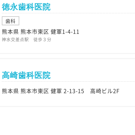
徳永歯科医院
歯科
熊本県 熊本市東区 健軍1-4-11
神水交差点駅 徒歩３分
高崎歯科医院
熊本県 熊本市東区 健軍 2-13-15 高崎ビル2F