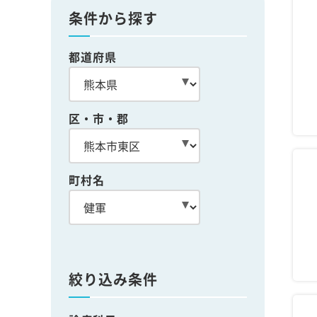
条件から探す
都道府県
区・市・郡
町村名
絞り込み条件