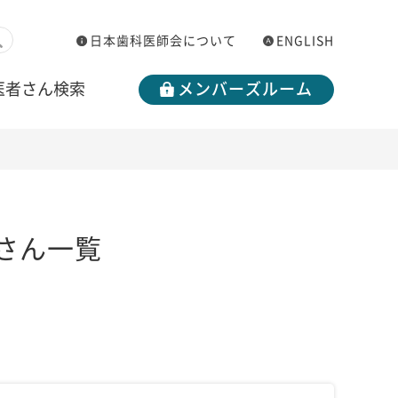
日本歯科医師会について
ENGLISH
医者さん検索
メンバーズルーム
さん一覧