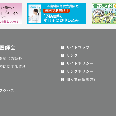
医師会
サイトマップ
リンク
医師会の紹介
サイトポリシー
務に関する資料
リンクポリシー
個人情報保護方針
アクセス