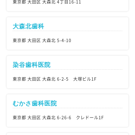
東京都 大田区 大森北 4丁目16-11
大森北歯科
東京都 大田区 大森北 5-4-10
染谷歯科医院
東京都 大田区 大森北 6-2-5 大塚ビル1F
むかさ歯科医院
東京都 大田区 大森北 6-26-6 クレドール1F