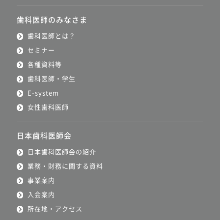
歯科医師のみなさま
歯科医師とは？
セミナー
各種資料等
歯科医師・学生
E-system
女性歯科医師
日本歯科医師会
日本歯科医師会の紹介
業務・財務に関する資料
事業案内
入会案内
所在地・アクセス