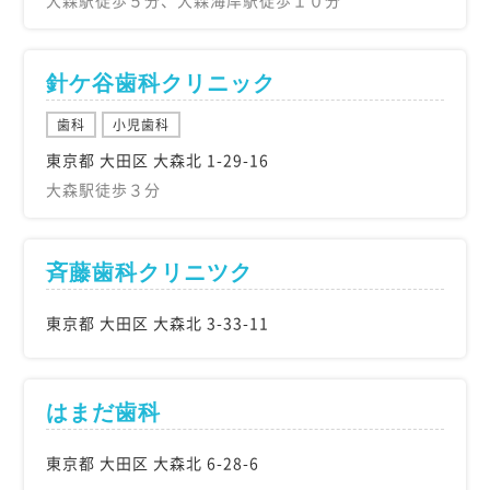
大森駅徒歩５分、大森海岸駅徒歩１０分
針ケ谷歯科クリニック
歯科
小児歯科
東京都 大田区 大森北 1-29-16
大森駅徒歩３分
斉藤歯科クリニツク
東京都 大田区 大森北 3-33-11
はまだ歯科
東京都 大田区 大森北 6-28-6