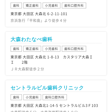
歯科
矯正歯科
小児歯科
歯科口腔外科
東京都 大田区 大森北 6-2-11-101
京浜急行「平和島」より徒歩４分
大森わたなべ歯科
歯科
矯正歯科
小児歯科
歯科口腔外科
東京都 大田区 大森北 1-8-13 カスタリア大森Ｉ
Ｉ 2階
ＪＲ大森駅徒歩２分
セントラルビル歯科クリニック
歯科
小児歯科
歯科口腔外科
東京都 大田区 大森北1-14-5 セントラルビル3Ｆ103