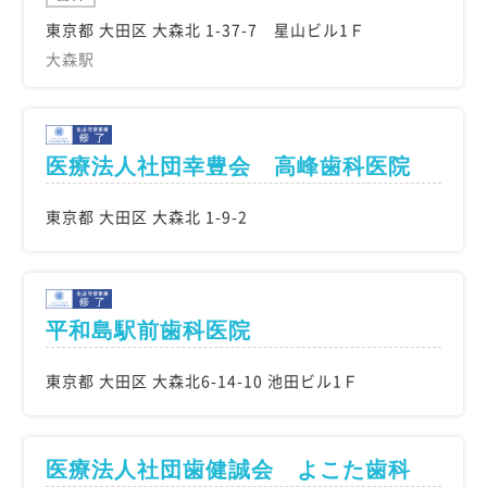
東京都 大田区 大森北 1-37-7 星山ビル1Ｆ
大森駅
医療法人社団幸豊会 高峰歯科医院
東京都 大田区 大森北 1-9-2
平和島駅前歯科医院
東京都 大田区 大森北6-14-10 池田ビル1Ｆ
医療法人社団歯健誠会 よこた歯科