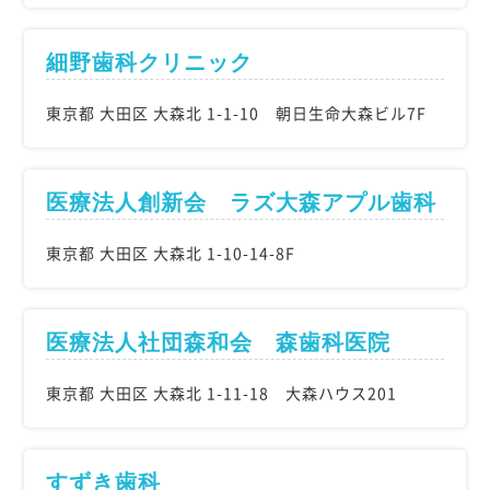
細野歯科クリニック
東京都 大田区 大森北 1-1-10 朝日生命大森ビル7F
医療法人創新会 ラズ大森アプル歯科
東京都 大田区 大森北 1-10-14-8F
医療法人社団森和会 森歯科医院
東京都 大田区 大森北 1-11-18 大森ハウス201
すずき歯科