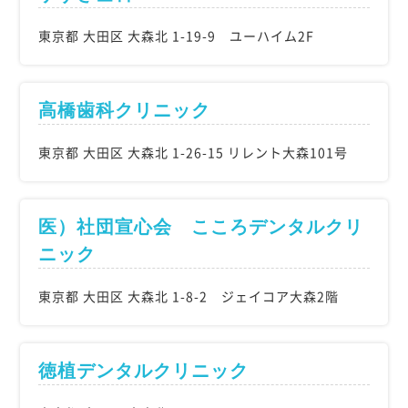
東京都 大田区 大森北 1-19-9 ユーハイム2F
高橋歯科クリニック
東京都 大田区 大森北 1-26-15 リレント大森101号
医）社団宣心会 こころデンタルクリ
ニック
東京都 大田区 大森北 1-8-2 ジェイコア大森2階
徳植デンタルクリニック