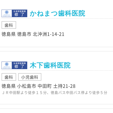
かねまつ歯科医院
歯科
徳島県 徳島市 北沖洲1-14-21
木下歯科医院
歯科
小児歯科
徳島県 小松島市 中田町 土持21-28
ＪＲ中田駅より徒歩１５分、徳島バス中田バス停より徒歩５分