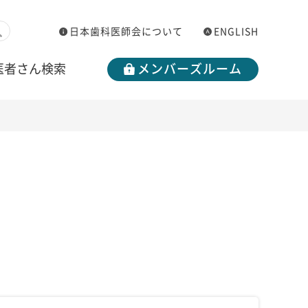
日本歯科医師会について
ENGLISH
医者さん検索
メンバーズルーム