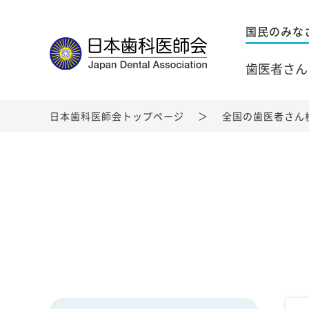
国民のみな
歯医者さん
日本歯科医師会トップページ
全国の歯医者さん