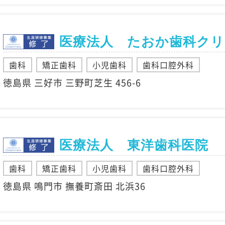
医療法人 たおか歯科ク
歯科
矯正歯科
小児歯科
歯科口腔外科
徳島県 三好市 三野町芝生 456-6
医療法人 東洋歯科医院
歯科
矯正歯科
小児歯科
歯科口腔外科
徳島県 鳴門市 撫養町斎田 北浜36