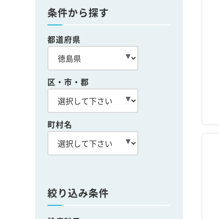
条件から探す
都道府県
区・市・郡
町村名
絞り込み条件