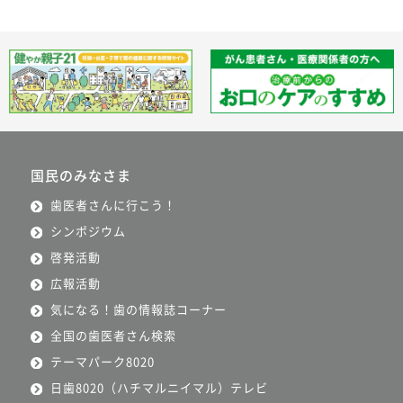
国民のみなさま
歯医者さんに行こう！
シンポジウム
啓発活動
広報活動
気になる！歯の情報誌コーナー
全国の歯医者さん検索
テーマパーク8020
日歯8020（ハチマルニイマル）テレビ