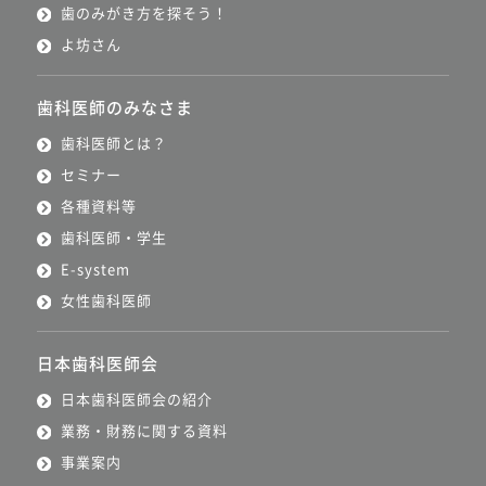
歯のみがき方を探そう！
よ坊さん
歯科医師のみなさま
歯科医師とは？
セミナー
各種資料等
歯科医師・学生
E-system
女性歯科医師
日本歯科医師会
日本歯科医師会の紹介
業務・財務に関する資料
事業案内