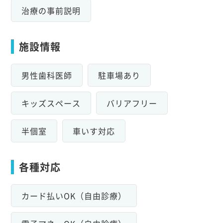
治療の事前説明
施設情報
男性歯科医師
駐車場あり
キッズスペース
バリアフリー
半個室
車いす対応
各種対応
カード払いOK（自由診療）