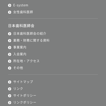
E-system
女性歯科医師
日本歯科医師会
日本歯科医師会の紹介
業務・財務に関する資料
事業案内
入会案内
所在地・アクセス
その他
サイトマップ
リンク
サイトポリシー
リンクポリシー