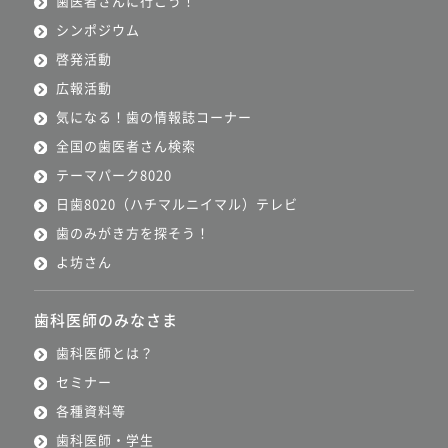
歯医者さんに行こう！
シンポジウム
啓発活動
広報活動
気になる！歯の情報誌コーナー
全国の歯医者さん検索
テーマパーク8020
日歯8020（ハチマルニイマル）テレビ
歯のみがき方を探そう！
よ坊さん
歯科医師のみなさま
歯科医師とは？
セミナー
各種資料等
歯科医師・学生