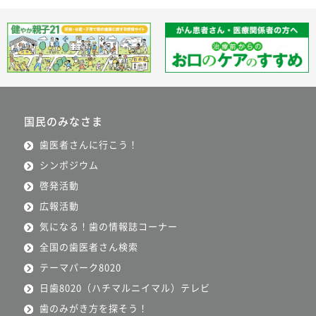
国民のみなさま
歯医者さんに行こう！
シンポジウム
啓発活動
広報活動
気になる！歯の情報誌コーナー
全国の歯医者さん検索
テーマパーク8020
日歯8020（ハチマルニイマル）テレビ
歯のみがき方を探そう！