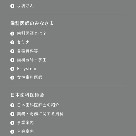
よ坊さん
歯科医師のみなさま
歯科医師とは？
セミナー
各種資料等
歯科医師・学生
E-system
女性歯科医師
日本歯科医師会
日本歯科医師会の紹介
業務・財務に関する資料
事業案内
入会案内