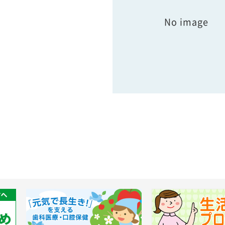
No image