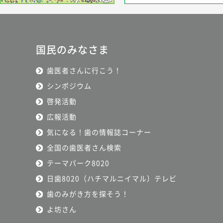
国民のみなさま
歯医者さんに行こう！
シンポジウム
啓発活動
広報活動
気になる！歯の情報誌コーナー
全国の歯医者さん検索
テーマパーク8020
日歯8020（ハチマルニイマル）テレビ
歯のみがき方を探そう！
よ坊さん