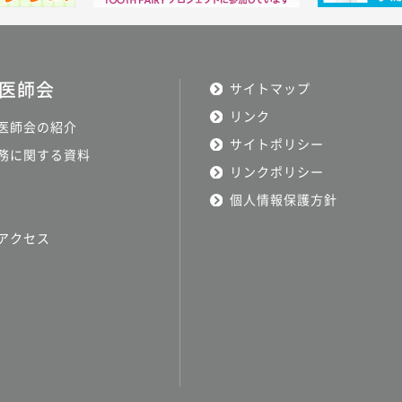
医師会
サイトマップ
リンク
医師会の紹介
サイトポリシー
務に関する資料
リンクポリシー
個人情報保護方針
アクセス