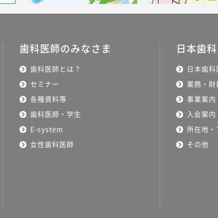
歯科医師のみなさま
日本歯科
歯科医師とは？
日本歯科
セミナー
業務・財
各種資料等
事業案内
歯科医師・学生
入会案内
E-system
所在地・
女性歯科医師
その他