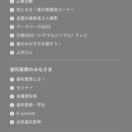
広報活動
気になる！歯の情報誌コーナー
全国の歯医者さん検索
テーマパーク8020
日歯8020（ハチマルニイマル）テレビ
歯のみがき方を探そう！
よ坊さん
歯科医師のみなさま
歯科医師とは？
セミナー
各種資料等
歯科医師・学生
E-system
女性歯科医師