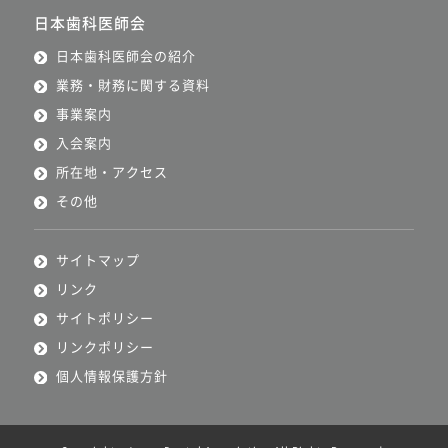
日本歯科医師会
日本歯科医師会の紹介
業務・財務に関する資料
事業案内
入会案内
所在地・アクセス
その他
サイトマップ
リンク
サイトポリシー
リンクポリシー
個人情報保護方針