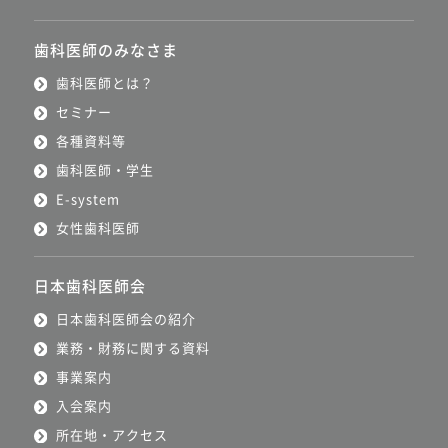
歯科医師のみなさま
歯科医師とは？
セミナー
各種資料等
歯科医師・学生
E-system
女性歯科医師
日本歯科医師会
日本歯科医師会の紹介
業務・財務に関する資料
事業案内
入会案内
所在地・アクセス