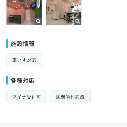
施設情報
車いす対応
各種対応
マイナ受付可
訪問歯科診療