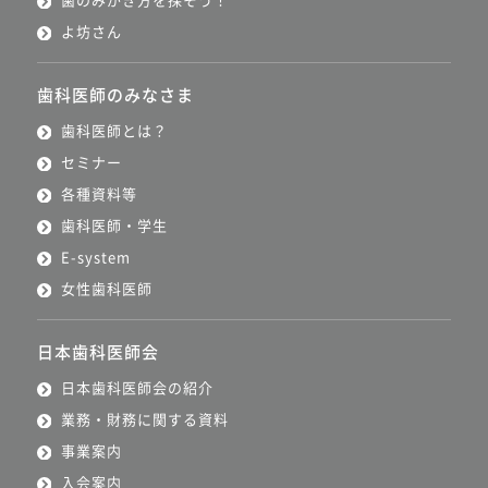
よ坊さん
歯科医師のみなさま
歯科医師とは？
セミナー
各種資料等
歯科医師・学生
E-system
女性歯科医師
日本歯科医師会
日本歯科医師会の紹介
業務・財務に関する資料
事業案内
入会案内