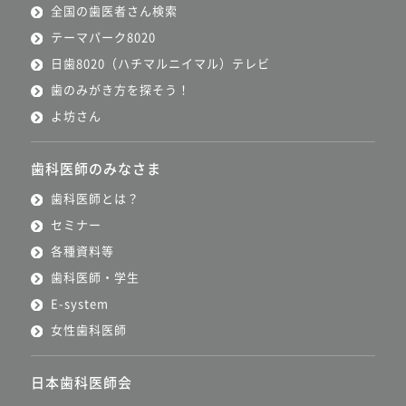
全国の歯医者さん検索
テーマパーク8020
日歯8020（ハチマルニイマル）テレビ
歯のみがき方を探そう！
よ坊さん
歯科医師のみなさま
歯科医師とは？
セミナー
各種資料等
歯科医師・学生
E-system
女性歯科医師
日本歯科医師会