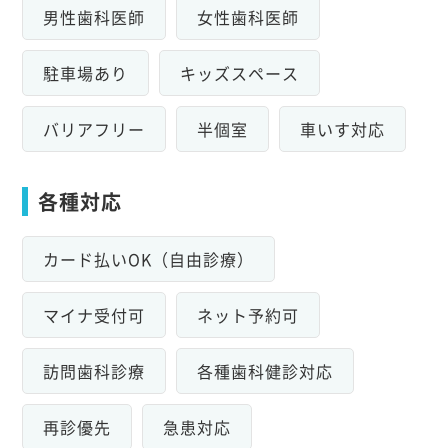
男性歯科医師
女性歯科医師
駐車場あり
キッズスペース
バリアフリー
半個室
車いす対応
各種対応
カード払いOK（自由診療）
マイナ受付可
ネット予約可
訪問歯科診療
各種歯科健診対応
再診優先
急患対応