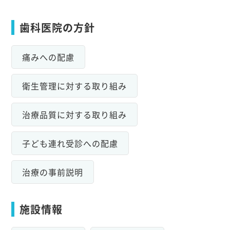
歯科医院の方針
痛みへの配慮
衛生管理に対する取り組み
治療品質に対する取り組み
子ども連れ受診への配慮
治療の事前説明
施設情報