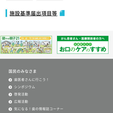
施設基準届出項目等
国民のみなさま
歯医者さんに行こう！
シンポジウム
啓発活動
広報活動
気になる！歯の情報誌コーナー