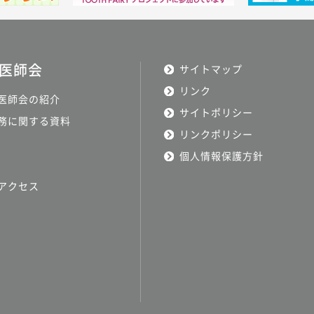
医師会
サイトマップ
リンク
医師会の紹介
サイトポリシー
務に関する資料
リンクポリシー
個人情報保護方針
アクセス