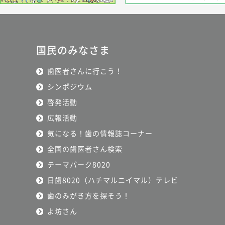
国民のみなさま
歯医者さんに行こう！
シンポジウム
啓発活動
広報活動
気になる！歯の情報誌コーナー
全国の歯医者さん検索
テーマパーク8020
日歯8020（ハチマルニイマル）テレビ
歯のみがき方を探そう！
よ坊さん