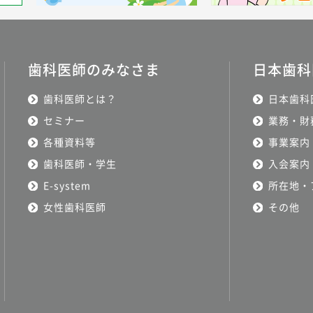
歯科医師のみなさま
日本歯科
歯科医師とは？
日本歯科
セミナー
業務・財
各種資料等
事業案内
歯科医師・学生
入会案内
E-system
所在地・
女性歯科医師
その他