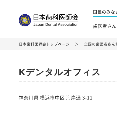
国民のみな
歯医者さん
日本歯科医師会トップページ
全国の歯医者さん
Kデンタルオフィス
神奈川県 横浜市中区 海岸通 3-11