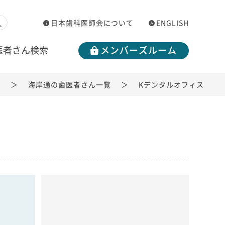
日本歯科医師会について
ENGLISH
医者さん検索
メンバーズルーム
覧
海岸通の歯医者さん一覧
Kデンタルオフィス