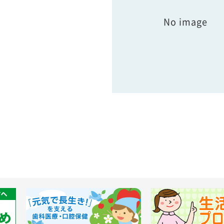
No image