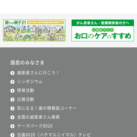
国民のみなさま
歯医者さんに行こう！
シンポジウム
啓発活動
広報活動
気になる！歯の情報誌コーナー
全国の歯医者さん検索
テーマパーク8020
日歯8020（ハチマルニイマル）テレビ