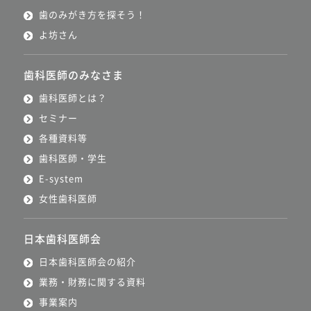
歯のみがき方を探そう！
よ坊さん
歯科医師のみなさま
歯科医師とは？
セミナー
各種資料等
歯科医師・学生
E-system
女性歯科医師
日本歯科医師会
日本歯科医師会の紹介
業務・財務に関する資料
事業案内