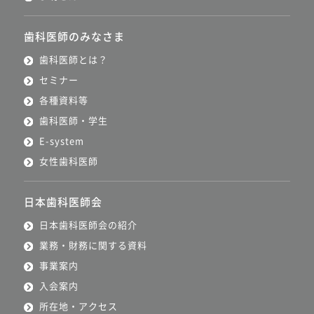
歯科医師のみなさま
歯科医師とは？
セミナー
各種資料等
歯科医師・学生
E-system
女性歯科医師
日本歯科医師会
日本歯科医師会の紹介
業務・財務に関する資料
事業案内
入会案内
所在地・アクセス