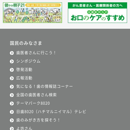
国民のみなさま
歯医者さんに行こう！
シンポジウム
啓発活動
広報活動
気になる！歯の情報誌コーナー
全国の歯医者さん検索
テーマパーク8020
日歯8020（ハチマルニイマル）テレビ
歯のみがき方を探そう！
よ坊さん